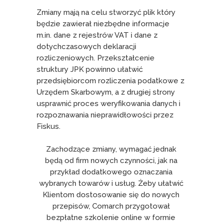
Zmiany mają na celu stworzyć plik który
będzie zawierał niezbędne informacje
m.in. dane z rejestrów VAT i dane z
dotychczasowych deklaracji
rozliczeniowych. Przekształcenie
struktury JPK powinno ułatwić
przedsiębiorcom rozliczenia podatkowe z
Urzędem Skarbowym, a z drugiej strony
usprawnić proces weryfikowania danych i
rozpoznawania nieprawidłowości przez
Fiskus.
Zachodzące zmiany, wymagać jednak
będą od firm nowych czynności, jak na
przykład dodatkowego oznaczania
wybranych towarów i usług. Żeby ułatwić
Klientom dostosowanie się do nowych
przepisów, Comarch przygotował
bezpłatne szkolenie online w formie