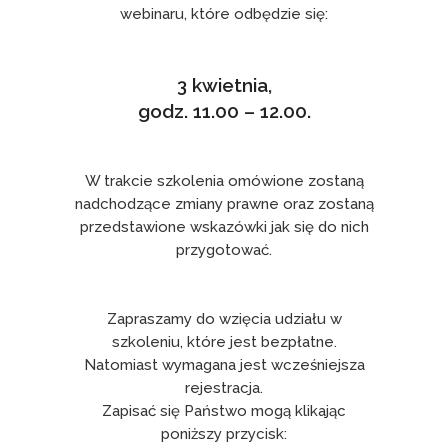
webinaru, które odbędzie się:
3 kwietnia,
godz. 11.00 – 12.00.
W trakcie szkolenia omówione zostaną
nadchodzące zmiany prawne oraz zostaną
przedstawione wskazówki jak się do nich
przygotować.
Zapraszamy do wzięcia udziału w
szkoleniu, które jest bezpłatne.
Natomiast wymagana jest wcześniejsza
rejestracja.
Zapisać się Państwo mogą klikając
poniższy przycisk: